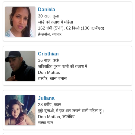
Daniela
30 साल, तुला
जोड़े की तलाश में महिला
162 सेमी (5'4"), 62 किलो (136 एलबीएस)
हेन्डबोल, व्यापार
Cristhian
36 साल, कर्क
अविवाहित पुरुष पत्नी की तलाश में
Don Matías
तस्वीर, खाना बनाना
Juliana
23 वर्षीय, मकर
मुझे बुलाओ, मैं एक आग लगाने वाली महिला हूं।
Don Matías, कोलंबिया
सच्चा प्यार