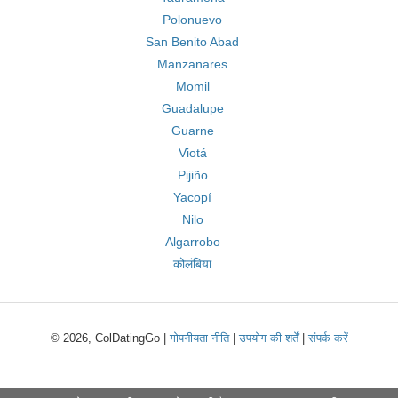
Polonuevo
San Benito Abad
Manzanares
Momil
Guadalupe
Guarne
Viotá
Pijiño
Yacopí
Nilo
Algarrobo
कोलंबिया
© 2026, ColDatingGo |
गोपनीयता नीति
|
उपयोग की शर्तें
|
संपर्क करें