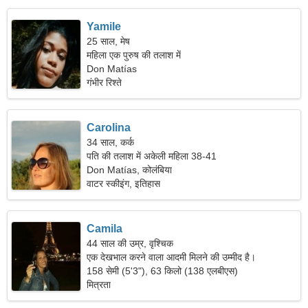
Yamile
25 साल, मेष
महिला एक पुरुष की तलाश में
Don Matías
गंभीर रिश्ते
Carolina
34 साल, कर्क
पति की तलाश में अकेली महिला 38-41
Don Matías, कोलंबिया
वाटर स्कीइंग, इतिहास
Camila
44 साल की उम्र, वृश्चिक
एक देखभाल करने वाला आदमी मिलने की उम्मीद है।
158 सेमी (5'3"), 63 किलो (138 एलबीएस)
मित्रता