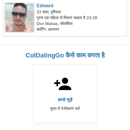
Edward
33 साल, वृश्चिक
पुरुष एक महिला से मिलना चाहता है 23-28
Don Matías, कोलंबिया
कार्टिंग, अध्ययन
ColDatingGo कैसे काम करता है
हमसे जुड़ें
मुफ्त में पंजीकरण करें