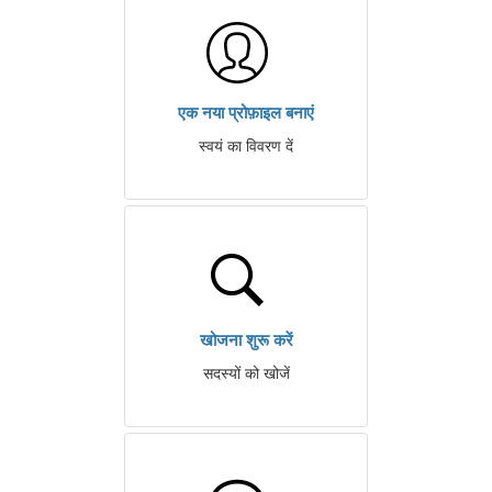
एक नया प्रोफ़ाइल बनाएं
स्वयं का विवरण दें
खोजना शुरू करें
सदस्यों को खोजें