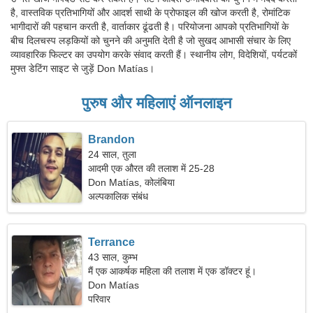
है, वास्तविक प्रतिभागियों और आदर्श साथी के प्रोफाइल की खोज करती है, रोमांटिक
भागीदारों की पहचान करती है, वार्ताकार ढूंढती है। परियोजना आपको प्रतिभागियों के
बीच दिलचस्प लड़कियों को चुनने की अनुमति देती है जो सुखद आभासी संचार के लिए
व्यावहारिक फिल्टर का उपयोग करके संवाद करती हैं। स्थानीय लोग, विदेशियों, पर्यटकों
मुफ्त डेटिंग साइट से जुड़ें Don Matías।
पुरुष और महिलाएं ऑनलाइन
Brandon
24 साल, तुला
आदमी एक औरत की तलाश में 25-28
Don Matías, कोलंबिया
अल्पकालिक संबंध
Terrance
43 साल, कुम्भ
मैं एक आकर्षक महिला की तलाश में एक डॉक्टर हूं।
Don Matías
परिवार