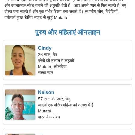
और रचनात्मक संबंध बनाने की अनुमति देती है। आप अपने प्यार से मिल सकते हैं, नए
दोस्त बना सकते हैं और एक गंभीर रिश्ता बना सकते हैं। स्थानीय लोग, विदेशियों,
पर्यटकों मुफ्त डेटिंग साइट से जुड़ें Mutatá।
पुरुष और महिलाएं ऑनलाइन
Cindy
26 साल, मेष
प्रेमी की तलाश में लड़की
Mutatá, कोलंबिया
सच्चा प्यार
Nelson
57 साल की उम्र, धनु
आदमी एक वरिष्ठ महिला की तलाश में है
Mutatá
वास्तविक संबंध