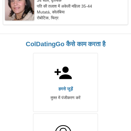
34 साल, वृश्चिक
पति की तलाश में अकेली महिला 35-44
Mutatá, कोलंबिया
रोबोटिक, चित्र
ColDatingGo कैसे काम करता है
हमसे जुड़ें
मुफ्त में पंजीकरण करें