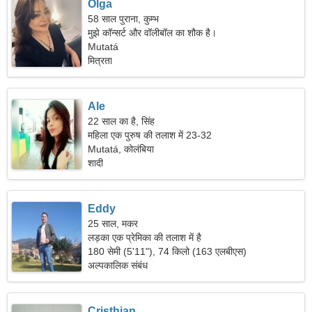
Olga
58 साल पुराना, कुम्भ
मुझे कॉन्सर्ट और वॉलीबॉल का शौक है।
Mutatá
मित्रता
Ale
22 साल का है, सिंह
महिला एक पुरुष की तलाश में 23-32
Mutatá, कोलंबिया
शादी
Eddy
25 साल, मकर
लड़का एक प्रेमिका की तलाश में है
180 सेमी (5'11"), 74 किलो (163 एलबीएस)
अल्पकालिक संबंध
Cristhian