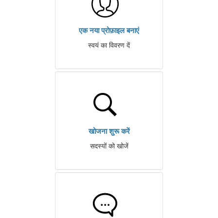
एक नया प्रोफ़ाइल बनाएं
स्वयं का विवरण दें
खोजना शुरू करें
सदस्यों को खोजें