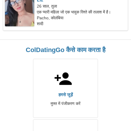
26 साल, तुला
एक प्यारी महिला जो एक भावुक रिश्ते की तलाश में है।
Pacho, कोलंबिया
शादी
ColDatingGo कैसे काम करता है
हमसे जुड़ें
मुफ्त में पंजीकरण करें