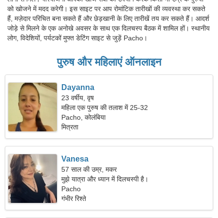
को खोजने में मदद करेगी। इस साइट पर आप रोमांटिक तारीखों की व्यवस्था कर सकते
हैं, मज़ेदार परिचित बना सकते हैं और छेड़खानी के लिए तारीखें तय कर सकते हैं। आदर्श
जोड़े से मिलने के एक अनोखे अवसर के साथ एक दिलचस्प बैठक में शामिल हों। स्थानीय
लोग, विदेशियों, पर्यटकों मुफ्त डेटिंग साइट से जुड़ें Pacho।
पुरुष और महिलाएं ऑनलाइन
Dayanna
23 वर्षीय, वृष
महिला एक पुरुष की तलाश में 25-32
Pacho, कोलंबिया
मित्रता
Vanesa
57 साल की उम्र, मकर
मुझे यात्रा और ध्यान में दिलचस्पी है।
Pacho
गंभीर रिश्ते