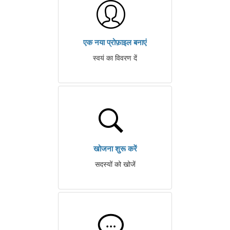
एक नया प्रोफ़ाइल बनाएं
स्वयं का विवरण दें
खोजना शुरू करें
सदस्यों को खोजें