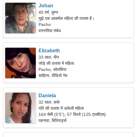
Johan
45 वर्ष, कुम्भ
मुझे एक आकर्षक महिला की तलाश है।
Pacho
वास्तविक संबंध
Elizabeth
33 साल, मीन
जोड़े की तलाश में महिला
Pacho, कोलंबिया
साहित्य, वीडियो गेम
Daniela
32 साल, कर्क
पति की तलाश में अकेली महिला
164 सेमी (5'5"), 57 किलो (125 एलबीएस)
पहनावा, बिलियर्ड्स