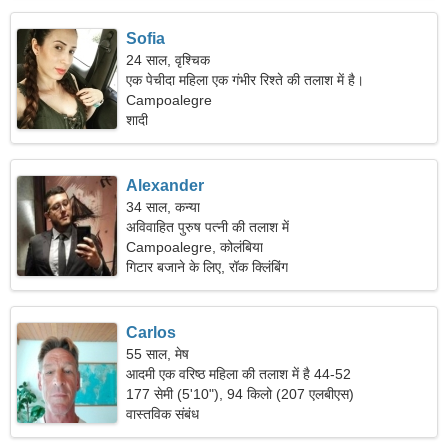
Sofia
24 साल, वृश्चिक
एक पेचीदा महिला एक गंभीर रिश्ते की तलाश में है।
Campoalegre
शादी
Alexander
34 साल, कन्या
अविवाहित पुरुष पत्नी की तलाश में
Campoalegre, कोलंबिया
गिटार बजाने के लिए, रॉक क्लिंबिंग
Carlos
55 साल, मेष
आदमी एक वरिष्ठ महिला की तलाश में है 44-52
177 सेमी (5'10"), 94 किलो (207 एलबीएस)
वास्तविक संबंध