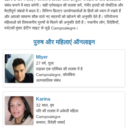
संबंध बनाने में मदद करेगी। सही प्रोफाइल की तलाश करें, गंभीर इरादों को रोमांटिक और
मैत्रीपूर्ण संबंधों में बदल दें। विभिन्न फ़िल्टर उपयोगकर्ताओं के हितों को ध्यान में रखते हैं
और आपको सामान्य शौक वाले नए सदस्यों को खोजने की अनुमति देते हैं। परियोजना
महिलाओं को विश्वसनीय पुरुषों से मिलने की अनुमति देती है। स्थानीय लोग, विदेशियों,
पर्यटकों मुफ्त डेटिंग साइट से जुड़ें Campoalegre।
पुरुष और महिलाएं ऑनलाइन
Miyer
27 वर्ष, तुला
लड़का एक प्रेमिका की तलाश में है
Campoalegre, कोलंबिया
अल्पकालिक संबंध
Karina
32 साल, वृष
पति की तलाश में अकेली महिला
Campoalegre
कसरत, विदेशी भाषाएँ