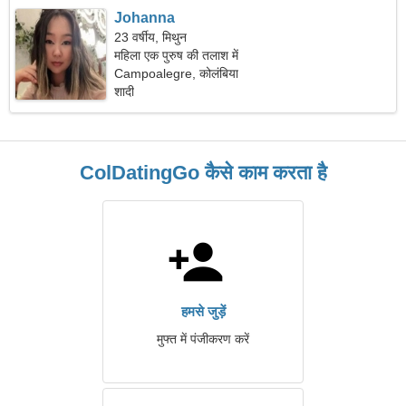
Johanna
23 वर्षीय, मिथुन
महिला एक पुरुष की तलाश में
Campoalegre, कोलंबिया
शादी
ColDatingGo कैसे काम करता है
हमसे जुड़ें
मुफ्त में पंजीकरण करें