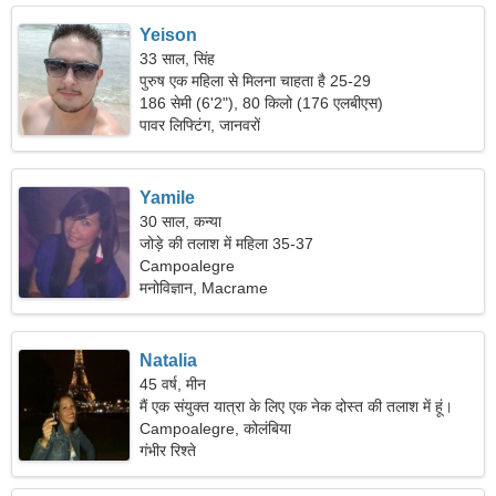
Yeison
33 साल, सिंह
पुरुष एक महिला से मिलना चाहता है 25-29
186 सेमी (6'2"), 80 किलो (176 एलबीएस)
पावर लिफ्टिंग, जानवरों
Yamile
30 साल, कन्या
जोड़े की तलाश में महिला 35-37
Campoalegre
मनोविज्ञान, Macrame
Natalia
45 वर्ष, मीन
मैं एक संयुक्त यात्रा के लिए एक नेक दोस्त की तलाश में हूं।
Campoalegre, कोलंबिया
गंभीर रिश्ते