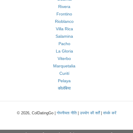
Rivera
Frontino
Rioblanco
Villa Rica
Salamina
Pacho
La Gloria
Viterbo
Marquetalia
Curití
Pelaya
कोलंबिया
© 2026, ColDatingGo |
गोपनीयता नीति
|
उपयोग की शर्तें
|
संपर्क करें