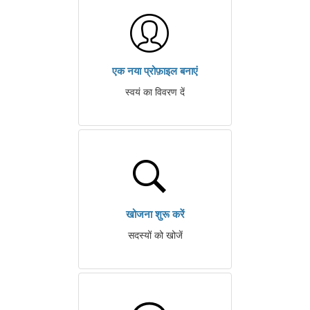
एक नया प्रोफ़ाइल बनाएं
स्वयं का विवरण दें
खोजना शुरू करें
सदस्यों को खोजें