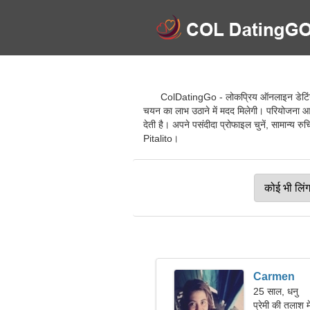
ColDatingGo - लोकप्रिय ऑनलाइन डेटिंग सेव
चयन का लाभ उठाने में मदद मिलेगी। परियोजना आपक
देती है। अपने पसंदीदा प्रोफाइल चुनें, सामान्य रु
Pitalito।
Carmen
25 साल, धनु
प्रेमी की तलाश म