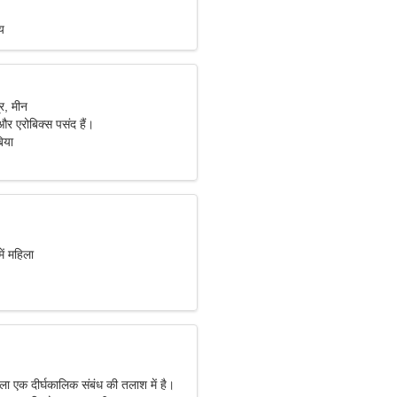
य
र, मीन
और एरोबिक्स पसंद हैं।
िया
ें महिला
ला एक दीर्घकालिक संबंध की तलाश में है।