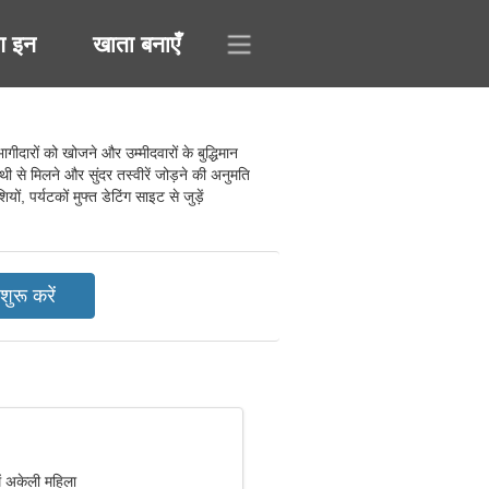
ग इन
खाता बनाएँ
दारों को खोजने और उम्मीदवारों के बुद्धिमान
 से मिलने और सुंदर तस्वीरें जोड़ने की अनुमति
, पर्यटकों मुफ्त डेटिंग साइट से जुड़ें
ं अकेली महिला