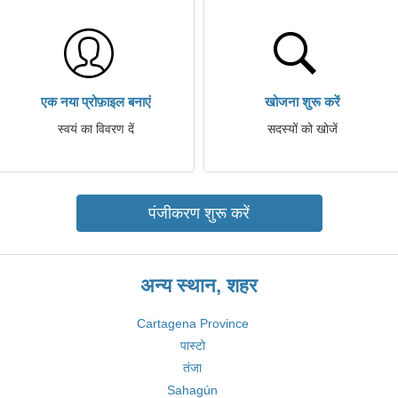
एक नया प्रोफ़ाइल बनाएं
खोजना शुरू करें
स्वयं का विवरण दें
सदस्यों को खोजें
पंजीकरण शुरू करें
अन्य स्थान, शहर
Cartagena Province
पास्टो
तंजा
Sahagún