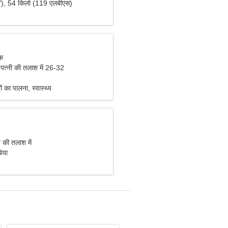
"), 54 किलो (119 एलबीएस)
िक
 पत्नी की तलाश में 26-32
 का पालना, स्वास्थ्य
की तलाश में
िया