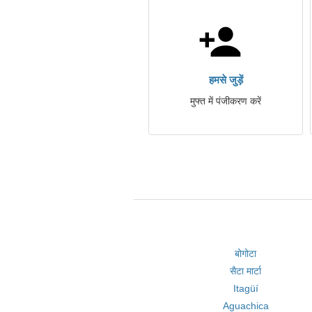
हमसे जुड़ें
मुफ्त में पंजीकरण करें
बोगोटा
सैटा मार्टा
Itagüí
Aguachica