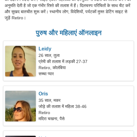
अनुमति देती है जो एक गंभीर रिश्ते की तलाश में हैं। दिलचस्प परिचितों के साथ चैट करें
और सुखद बातचीत शुरू करें। स्थानीय लोग, विदेशियों, पर्यटकों मुफ्त डेटिंग साइट से
जुड़ें Retiro।
पुरुष और महिलाएं ऑनलाइन
Leidy
26 साल, तुला
प्रेमी की तलाश में लड़की 27-37
Retiro, कोलंबिया
सच्चा प्यार
Oris
35 साल, मकर
जोड़े की तलाश में महिला 38-46
Retiro
मदिरा चखना, पैसे