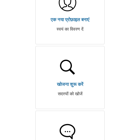
एक नया प्रोफ़ाइल बनाएं
स्वयं का विवरण दें
खोजना शुरू करें
सदस्यों को खोजें