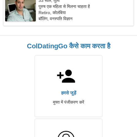
33 साल, तुला
पुरुष एक महिला से मिलना चाहता है
Retiro, कोलंबिया
बॉलिंग, वनस्पति विज्ञान
ColDatingGo कैसे काम करता है
हमसे जुड़ें
मुफ्त में पंजीकरण करें