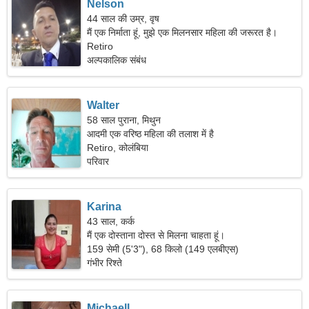
Nelson
44 साल की उम्र, वृष
मैं एक निर्माता हूं, मुझे एक मिलनसार महिला की जरूरत है।
Retiro
अल्पकालिक संबंध
Walter
58 साल पुराना, मिथुन
आदमी एक वरिष्ठ महिला की तलाश में है
Retiro, कोलंबिया
परिवार
Karina
43 साल, कर्क
मैं एक दोस्ताना दोस्त से मिलना चाहता हूं।
159 सेमी (5'3"), 68 किलो (149 एलबीएस)
गंभीर रिश्ते
Michaell