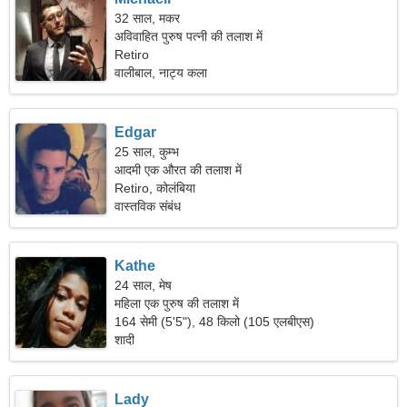
32 साल, मकर
अविवाहित पुरुष पत्नी की तलाश में
Retiro
वालीबाल, नाट्य कला
Edgar
25 साल, कुम्भ
आदमी एक औरत की तलाश में
Retiro, कोलंबिया
वास्तविक संबंध
Kathe
24 साल, मेष
महिला एक पुरुष की तलाश में
164 सेमी (5'5"), 48 किलो (105 एलबीएस)
शादी
Lady