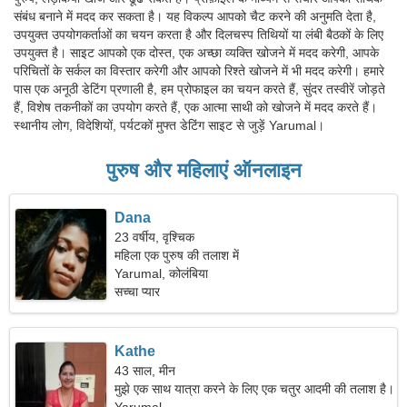
संबंध बनाने में मदद कर सकता है। यह विकल्प आपको चैट करने की अनुमति देता है,
उपयुक्त उपयोगकर्ताओं का चयन करता है और दिलचस्प तिथियों या लंबी बैठकों के लिए
उपयुक्त है। साइट आपको एक दोस्त, एक अच्छा व्यक्ति खोजने में मदद करेगी, आपके
परिचितों के सर्कल का विस्तार करेगी और आपको रिश्ते खोजने में भी मदद करेगी। हमारे
पास एक अनूठी डेटिंग प्रणाली है, हम प्रोफाइल का चयन करते हैं, सुंदर तस्वीरें जोड़ते
हैं, विशेष तकनीकों का उपयोग करते हैं, एक आत्मा साथी को खोजने में मदद करते हैं।
स्थानीय लोग, विदेशियों, पर्यटकों मुफ्त डेटिंग साइट से जुड़ें Yarumal।
पुरुष और महिलाएं ऑनलाइन
Dana
23 वर्षीय, वृश्चिक
महिला एक पुरुष की तलाश में
Yarumal, कोलंबिया
सच्चा प्यार
Kathe
43 साल, मीन
मुझे एक साथ यात्रा करने के लिए एक चतुर आदमी की तलाश है।