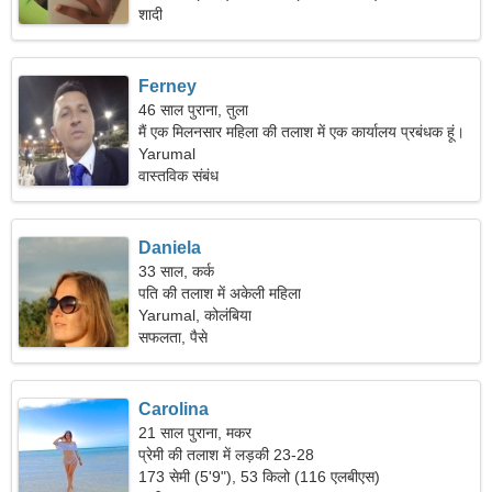
शादी
Ferney
46 साल पुराना, तुला
मैं एक मिलनसार महिला की तलाश में एक कार्यालय प्रबंधक हूं।
Yarumal
वास्तविक संबंध
Daniela
33 साल, कर्क
पति की तलाश में अकेली महिला
Yarumal, कोलंबिया
सफलता, पैसे
Carolina
21 साल पुराना, मकर
प्रेमी की तलाश में लड़की 23-28
173 सेमी (5'9"), 53 किलो (116 एलबीएस)