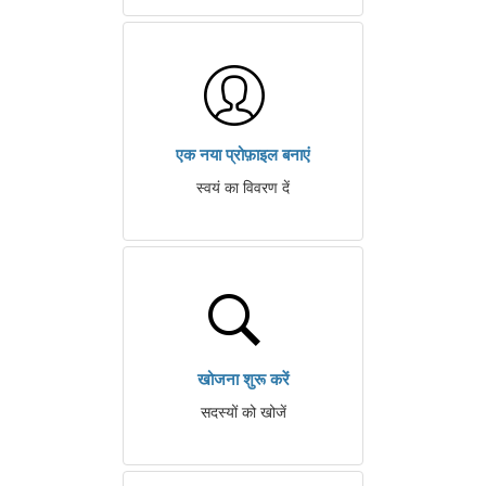
एक नया प्रोफ़ाइल बनाएं
स्वयं का विवरण दें
खोजना शुरू करें
सदस्यों को खोजें