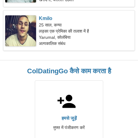
Kmilo
25 साल, कन्या
लड़का एक प्रेमिका की तलाश में है
Yarumal, कोलंबिया
अल्पकालिक संबंध
ColDatingGo कैसे काम करता है
हमसे जुड़ें
मुफ्त में पंजीकरण करें