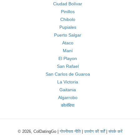
Ciudad Bolívar
Pinillos
Chibolo
Pupiales
Puerto Salgar
Ataco
Maní
El Playon
San Rafael
San Carlos de Guaroa
La Victoria
Gaitania
Algarrobo
कोलंबिया
© 2026, ColDatingGo |
गोपनीयता नीति
|
उपयोग की शर्तें
|
संपर्क करें